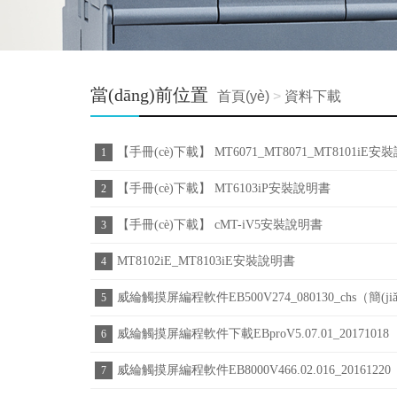
當(dāng)前位置
首頁(yè)
>
資料下載
【手冊(cè)下載】 MT6071_MT8071_MT8101iE
1
【手冊(cè)下載】 MT6103iP安裝說明書
2
【手冊(cè)下載】 cMT-iV5安裝說明書
3
MT8102iE_MT8103iE安裝說明書
4
威綸觸摸屏編程軟件EB500V274_080130_chs（簡(ji
5
威綸觸摸屏編程軟件下載EBproV5.07.01_20171018
6
威綸觸摸屏編程軟件EB8000V466.02.016_20161220
7