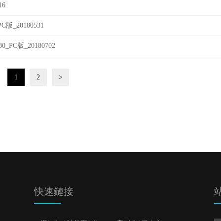
16
C版_20180531
_PC版_20180702
1
2
>
快速鏈接
站