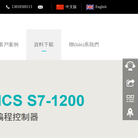
13818569113
中文版
English
客戶案例
資料下載
聯(lián)系我們