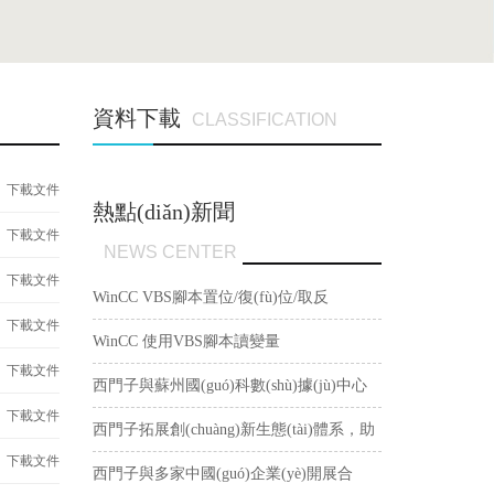
資料下載
CLASSIFICATION
下載文件
熱點(diǎn)新聞
下載文件
NEWS CENTER
下載文件
WinCC VBS腳本置位/復(fù)位/取反
下載文件
WinCC 使用VBS腳本讀變量
下載文件
西門子與蘇州國(guó)科數(shù)據(jù)中心
下載文件
合作建立物聯(lián)網(wǎng)賦能平臺(tái)
西門子拓展創(chuàng)新生態(tài)體系，助
下載文件
力中國(guó)加速數(shù)字化轉(zhuǎn)型
西門子與多家中國(guó)企業(yè)開展合