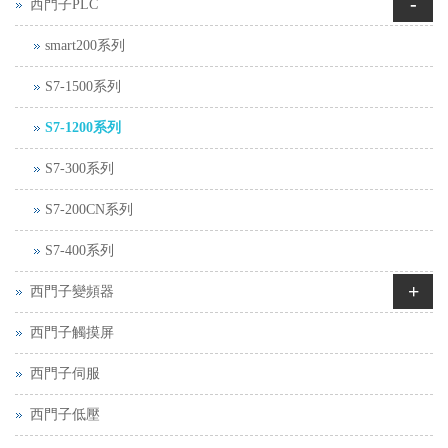
-
西門子PLC
smart200系列
S7-1500系列
S7-1200系列
S7-300系列
S7-200CN系列
S7-400系列
+
西門子變頻器
西門子觸摸屏
西門子伺服
西門子低壓